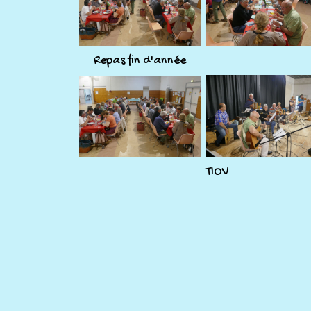
Repas fin d'année
TIOV