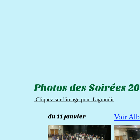
Photos des Soirées 2
Cliquez sur l'image pour l'agrandir
Voir Al
du 11 Janvier