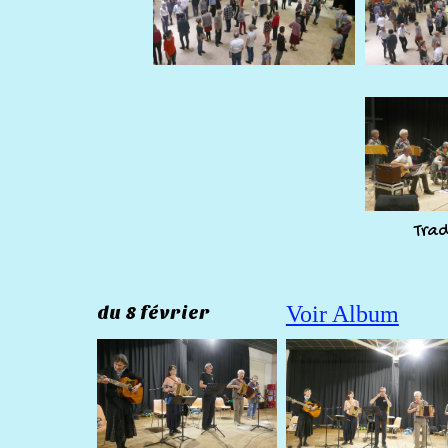
Tra
Voir Album
du 8 février